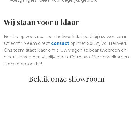
voetgangers, ideaal voor dagelijks gebruik.
Wij staan voor u klaar
Bent u op zoek naar een hekwerk dat past bij uw wensen in
Utrecht? Neem direct
contact
op met Sol Stijlvol Hekwerk.
Ons team staat klaar om al uw vragen te beantwoorden en
biedt u graag een vrijblijvende offerte aan. We verwelkomen
u graag op locatie!
Bekijk onze showroom