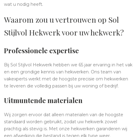
wat u nodig heeft.
Waarom zou u vertrouwen op Sol
Stijlvol Hekwerk voor uw hekwerk?
Professionele expertise
Bij Sol Stijlvol Hekwerk hebben we 65 jaar ervaring in het vak
en een grondige kennis van hekwerken. Ons team van
vakexperts werkt met de hoogste precisie om hekwerken
te leveren die volledig passen bij uw woning of bedrijf.
U
itmuntende materialen
Wij zorgen ervoor dat alleen materialen van de hoogste
standaard worden gebruikt, zodat uw hekwerk zowel
prachtig als stevig is. Met onze hekwerken garanderen wij
een afwerking die bestand is tegen elk type weer.