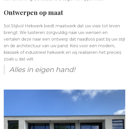
O
ntwerpen op maat
Sol Stijlvol Hekwerk biedt maatwerk dat uw visie tot leven
brengt. We luisteren zorgvuldig naar uw wensen en
vertalen deze naar een ontwerp dat naadloos past bij uw stijl
en de architectuur van uw pand. Kies voor een modern,
klassiek of industrieel hekwerk en wij realiseren het precies
zoals u dat wilt.
Alles in eigen hand!