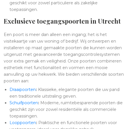
geschikt voor zowel particuliere als zakelijke
toepassingen.
Exclusieve toegangspoorten in Utrecht
Een poort is meer dan alleen een ingang; het is het
visitekaartje van uw woning of bedrijf. Wij ontwerpen en
installeren op maat gemaakte poorten die kunnen worden
uitgerust met geavanceerde toegangscontrolesystemen
voor extra gemak en veiligheid. Onze poorten combineren
esthetiek met functionaliteit en vormen een mooie
aanvulling op uw hekwerk. We bieden verschillende soorten
poorten aan:
Draaipoorten
:
Klassieke, elegante poorten die uw pand
een traditionele uitstraling geven.
Schuifpoorten
:
Moderne, ruimtebesparende poorten die
geschikt zijn voor zowel residentiële als commerciële
toepassingen.
Looppoorten
:
Praktische en functionele poorten voor