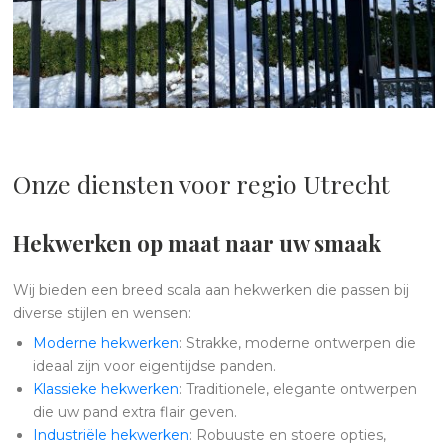
Onze diensten voor regio Utrecht
Hekwerken op maat naar uw smaak
Wij bieden een breed scala aan hekwerken die passen bij
diverse stijlen en wensen:
Moderne hekwerken
: Strakke, moderne ontwerpen die
ideaal zijn voor eigentijdse panden.
Klassieke hekwerken
: Traditionele, elegante ontwerpen
die uw pand extra flair geven.
Industriële hekwerken
: Robuuste en stoere opties,