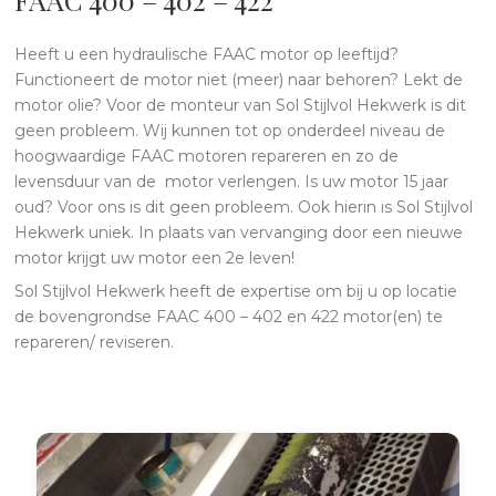
Heeft u een hydraulische FAAC motor op leeftijd?
Functioneert de motor niet (meer) naar behoren? Lekt de
motor olie? Voor de monteur van Sol Stijlvol Hekwerk is dit
geen probleem. Wij kunnen tot op onderdeel niveau de
hoogwaardige FAAC motoren repareren en zo de
levensduur van de motor verlengen. Is uw motor 15 jaar
oud? Voor ons is dit geen probleem. Ook hierin is Sol Stijlvol
Hekwerk uniek. In plaats van vervanging door een nieuwe
motor krijgt uw motor een 2e leven!
Sol Stijlvol Hekwerk heeft de expertise om bij u op locatie
de bovengrondse FAAC 400 – 402 en 422 motor(en) te
repareren/ reviseren.